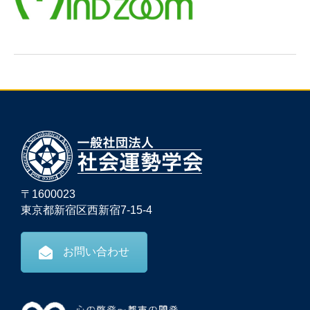
〒1600023
東京都新宿区西新宿7-15-4
お問い合わせ