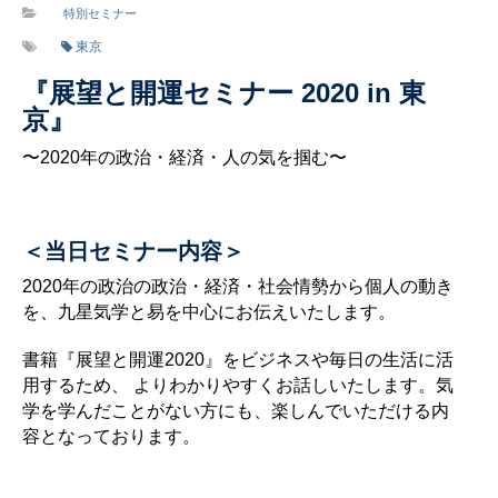
特別セミナー
東京
『展望と開運セミナー 2020 in 東
京』
〜2020年の政治・経済・人の気を掴む〜
＜当日セミナー内容＞
2020年の政治の政治・経済・社会情勢から個人の動き
を、九星気学と易を中心にお伝えいたします。
書籍『展望と開運2020』をビジネスや毎日の生活に活
用するため、 よりわかりやすくお話しいたします。気
学を学んだことがない方にも、楽しんでいただける内
容となっております。