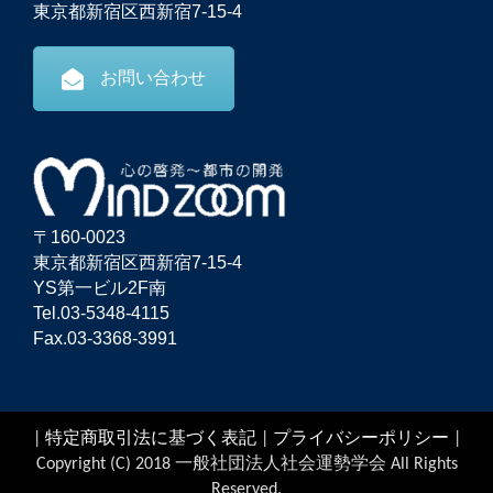
東京都新宿区西新宿7-15-4
お問い合わせ
〒160-0023
東京都新宿区西新宿7-15-4
YS第一ビル2F南
Tel.03-5348-4115
Fax.03-3368-3991
|
特定商取引法に基づく表記
|
プライバシーポリシー
|
Copyright (C) 2018 一般社団法人社会運勢学会 All Rights
Reserved.