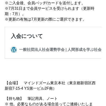
※ご入金後、会員バッヂ/カードを送付します。
※7月31日まで会員サービスを受けられます（更新時
期：7月）。
※更新の有無は7月更新の際にご選択できます。
【会場】 マインドズーム東京本社（東京都新宿区西
新宿7-15-4 YS第一ビル2F南）
【持ち物】 筆記用具、ノート
※ 他、必要なものがある場合追ってご連絡いたしま