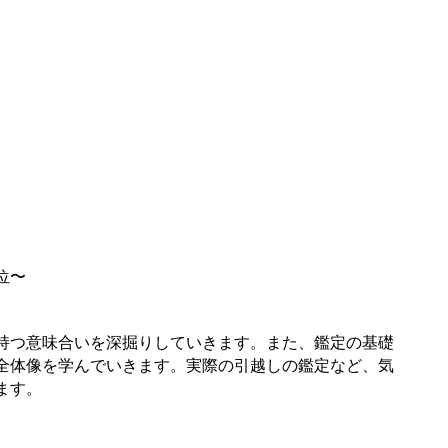
位〜
持つ意味合いを深掘りしていきます。また、鑑定の基礎
全体像を学んでいきます。実際の引越しの鑑定など、気
ます。