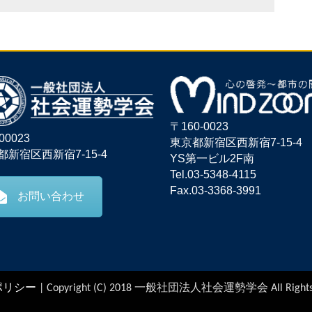
〒160-0023
00023
東京都新宿区西新宿7-15-4
都新宿区西新宿7-15-4
YS第一ビル2F南
Tel.03-5348-4115
Fax.03-3368-3991
お問い合わせ
ポリシー
| Copyright (C) 2018 一般社団法人社会運勢学会 All Right