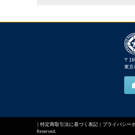
〒16
東京
|
特定商取引法に基づく表記
|
プライバシー
Reserved.