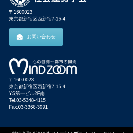
〒1600023
東京都新宿区西新宿7-15-4
お問い合わせ
〒160-0023
東京都新宿区西新宿7-15-4
YS第一ビル2F南
Tel.03-5348-4115
Fax.03-3368-3991