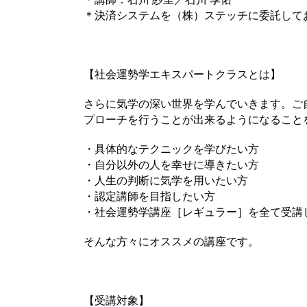
＊決済システムを（株）ステッチに委託して
【社会運勢学エキスパートクラスとは】
さらに気学の深い世界を学んでいきます。ご
プローチを行うことが出来るようになること
・具体的なテクニックを学びたい方
・自分以外の人を幸せに導きたい方
・人生の判断に気学を用いたい方
・認定講師を目指したい方
・社会運勢学講座［レギュラー］を全て受講
そんな方々にオススメの講座です。
【受講対象】