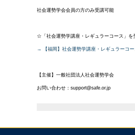
社会運勢学会会員の方のみ受講可能
☆「社会運勢学講座・レギュラーコース」を
→ 【福岡】社会運勢学講座・レギュラーコ
【主催】一般社団法人社会運勢学会
お問い合わせ：support@safe.or.jp