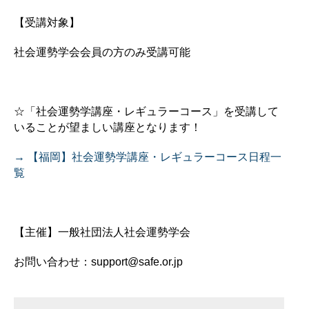
【受講対象】
社会運勢学会会員の方のみ受講可能
☆「社会運勢学講座・レギュラーコース」を受講して
いることが望ましい講座となります！
→ 【福岡】社会運勢学講座・レギュラーコース日程一
覧
【主催】一般社団法人社会運勢学会
お問い合わせ：support@safe.or.jp