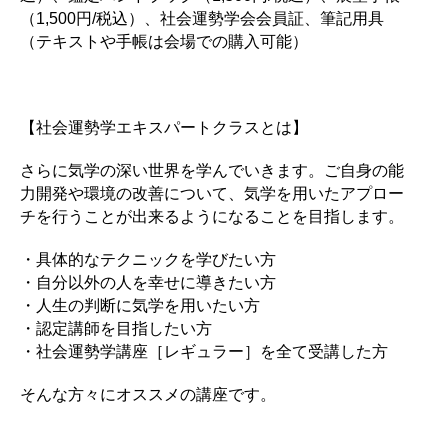
（1,500円/税込）、社会運勢学会会員証、筆記用具
（テキストや手帳は会場での購入可能）
【社会運勢学エキスパートクラスとは】
さらに気学の深い世界を学んでいきます。ご自身の能
力開発や環境の改善について、気学を用いたアプロー
チを行うことが出来るようになることを目指します。
・具体的なテクニックを学びたい方
・自分以外の人を幸せに導きたい方
・人生の判断に気学を用いたい方
・認定講師を目指したい方
・社会運勢学講座［レギュラー］を全て受講した方
そんな方々にオススメの講座です。