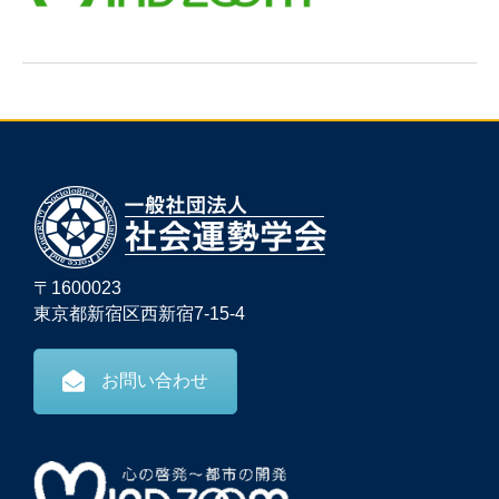
〒1600023
東京都新宿区西新宿7-15-4
お問い合わせ