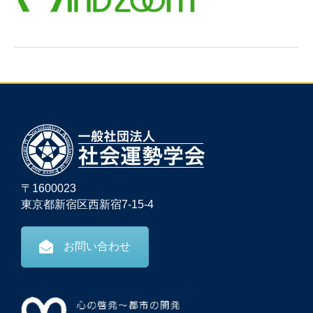
〒1600023
東京都新宿区西新宿7-15-4
お問い合わせ