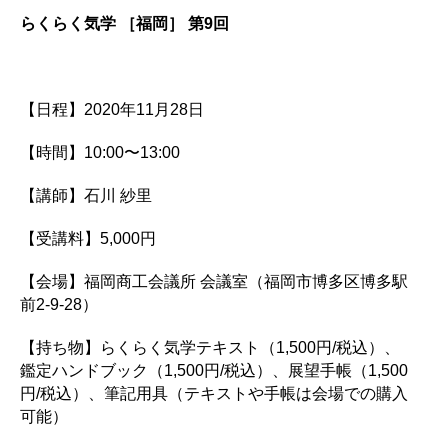
らくらく気学 ［福岡］ 第9回
【日程】2020年11月28日
【時間】10:00〜13:00
【講師】石川 紗里
【受講料】5,000円
【会場】福岡商工会議所 会議室（福岡市博多区博多駅
前2-9-28）
【持ち物】らくらく気学テキスト（1,500円/税込）、
鑑定ハンドブック（1,500円/税込）、展望手帳（1,500
円/税込）、筆記用具（テキストや手帳は会場での購入
可能）