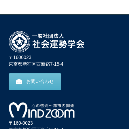
〒1600023
東京都新宿区西新宿7-15-4
お問い合わせ
〒160-0023