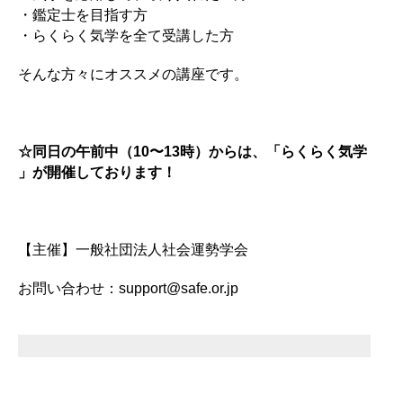
・鑑定士を目指す方
・らくらく気学を全て受講した方
そんな方々にオススメの講座です。
☆同日の午前中（10〜13時）からは、「らくらく気学
」が開催しております！
【主催】一般社団法人社会運勢学会
お問い合わせ：support@safe.or.jp