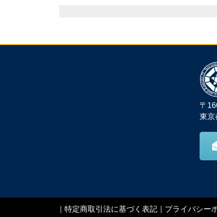
〒16
東京
|
特定商取引法に基づく表記
|
プライバシー