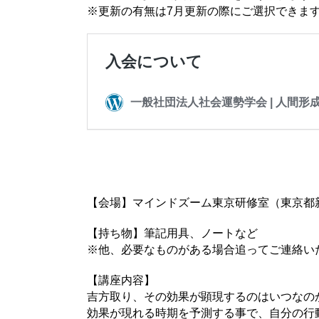
※更新の有無は7月更新の際にご選択できま
【会場】マインドズーム東京研修室（東京都新宿区
【持ち物】筆記用具、ノートなど
※他、必要なものがある場合追ってご連絡い
【講座内容】
吉方取り、その効果が顕現するのはいつなの
効果が現れる時期を予測する事で、自分の行