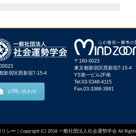
〒160-0023
00023
東京都新宿区西新宿7-15-4
都新宿区西新宿7-15-4
YS第一ビル2F南
Tel.03-5348-4115
Fax.03-3368-3991
お問い合わせ
ポリシー
| Copyright (C) 2018 一般社団法人社会運勢学会 All Right