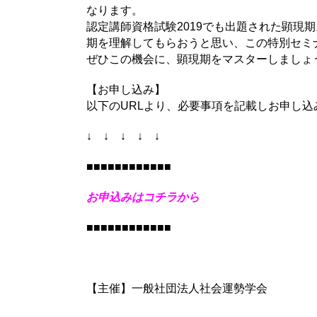
なります。
認定講師資格試験2019でも出題された顕現
期を理解してもらおうと思い、この特別セミ
ぜひこの機会に、顕現期をマスターしましょ
【お申し込み】
以下のURLより、必要事項を記載しお申し込
↓ ↓ ↓ ↓ ↓
■■■■■■■■■■■■
お申込みはコチラから
■■■■■■■■■■■■
【主催】一般社団法人社会運勢学会