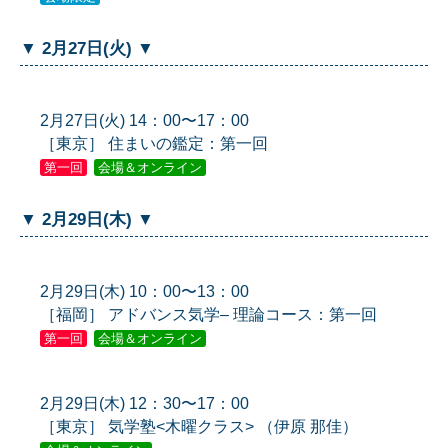
▼ 2月27日(火) ▼
2月27日(火) 14：00〜17：00
［東京］ 住まいの鑑定：第一回
第一回
会場＆オンライン
▼ 2月29日(木) ▼
2月29日(木) 10：00〜13：00
［福岡］ アドバンス気学– 理論コース：第一回
第一回
会場＆オンライン
2月29日(木) 12：30〜17：00
［東京］ 気学塾<木曜クラス> （伊原 那佳）