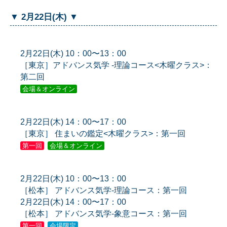
▼ 2月22日(木) ▼
2月22日(木) 10：00〜13：00
［東京］アドバンス気学 -理論コース<木曜クラス>：
第二回
会場＆オンライン
2月22日(木) 14：00〜17：00
［東京］ 住まいの鑑定<木曜クラス>：第一回
第一回
会場＆オンライン
2月22日(木) 10：00〜13：00
［松本］ アドバンス気学-理論コース：第一回
2月22日(木) 14：00〜17：00
［松本］ アドバンス気学-象意コース：第一回
第一回
会場限定