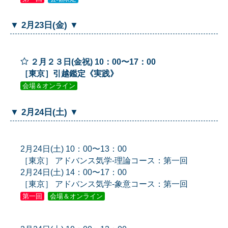
▼ 2月23日(金) ▼
２月２３日(金祝) 10：00〜17：00
［東京］引越鑑定《実践》
会場＆オンライン
▼ 2月24日(土) ▼
2月24日(土) 10：00〜13：00
［東京］ アドバンス気学-理論コース：第一回
2月24日(土) 14：00〜17：00
［東京］ アドバンス気学-象意コース：第一回
第一回
会場＆オンライン