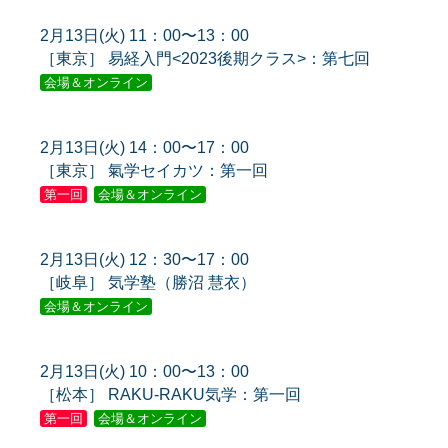
2月13日(火) 11：00〜13：00
［東京］ 易経入門<2023後期クラス>：第七回
会場＆オンライン
2月13日(火) 14：00〜17：00
［東京］ 氣学セイカツ：第一回
第一回
会場＆オンライン
2月13日(火) 12：30〜17：00
［岐阜］ 気学塾（勝沼 慧衣）
会場＆オンライン
2月13日(火) 10：00〜13：00
［松本］ RAKU-RAKU気学：第一回
第一回
会場＆オンライン