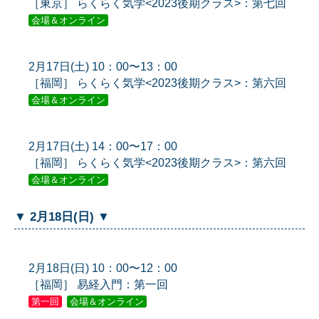
［東京］ らくらく気学<2023後期クラス>：第七回
会場＆オンライン
2月17日(土) 10：00〜13：00
［福岡］ らくらく気学<2023後期クラス>：第六回
会場＆オンライン
2月17日(土) 14：00〜17：00
［福岡］ らくらく気学<2023後期クラス>：第六回
会場＆オンライン
▼ 2月18日(日) ▼
2月18日(日) 10：00〜12：00
［福岡］ 易経入門：第一回
第一回
会場＆オンライン