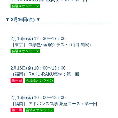
会場＆オンライン
▼ 2月16日(金) ▼
2月16日(金) 12：30〜17：00
［東京］ 気学塾<金曜クラス>（山口 知宏）
会場＆オンライン
2月16日(金) 10：00〜13：00
［福岡］ RAKU-RAKU気学：第一回
第一回
会場＆オンライン
2月16日(金) 10：00〜13：00
［福岡］ アドバンス気学-象意コース：第一回
第一回
会場＆オンライン