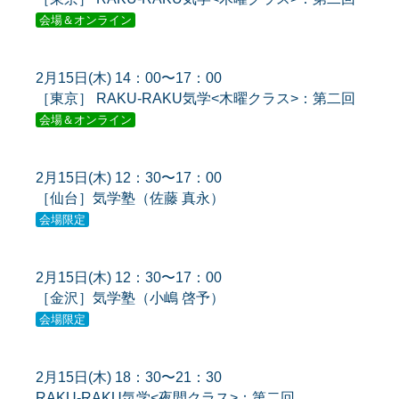
会場＆オンライン
2月15日(木) 14：00〜17：00
［東京］ RAKU-RAKU気学<木曜クラス>：第二回
会場＆オンライン
2月15日(木) 12：30〜17：00
［仙台］気学塾（佐藤 真永）
会場限定
2月15日(木) 12：30〜17：00
［金沢］気学塾（小嶋 啓予）
会場限定
2月15日(木) 18：30〜21：30
RAKU-RAKU気学<夜間クラス>：第二回