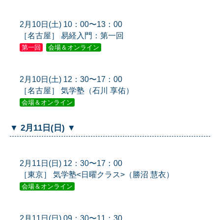
2月10日(土) 10：00〜13：00
［名古屋］ 易経入門：第一回
第一回
会場＆オンライン
2月10日(土) 12：30〜17：00
［名古屋］ 気学塾（石川 享佑）
会場＆オンライン
▼ 2月11日(日) ▼
2月11日(日) 12：30〜17：00
［東京］ 気学塾<日曜クラス>（勝沼 慧衣）
会場＆オンライン
2月11日(日) 09：30〜11：30