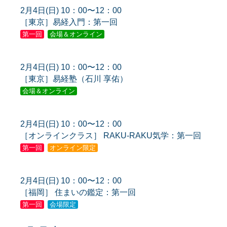
2月4日(日) 10：00〜12：00
［東京］易経入門：第一回
第一回
会場＆オンライン
2月4日(日) 10：00〜12：00
［東京］易経塾（石川 享佑）
会場＆オンライン
2月4日(日) 10：00〜12：00
［オンラインクラス］ RAKU-RAKU気学：第一回
第一回
オンライン限定
2月4日(日) 10：00〜12：00
［福岡］ 住まいの鑑定：第一回
第一回
会場限定