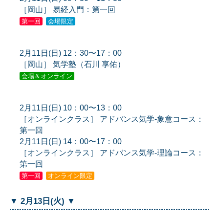
［岡山］ 易経入門：第一回
第一回
会場限定
2月11日(日) 12：30〜17：00
［岡山］ 気学塾（石川 享佑）
会場＆オンライン
2月11日(日) 10：00〜13：00
［オンラインクラス］ アドバンス気学-象意コース：
第一回
2月11日(日) 14：00〜17：00
［オンラインクラス］ アドバンス気学-理論コース：
第一回
第一回
オンライン限定
▼ 2月13日(火) ▼