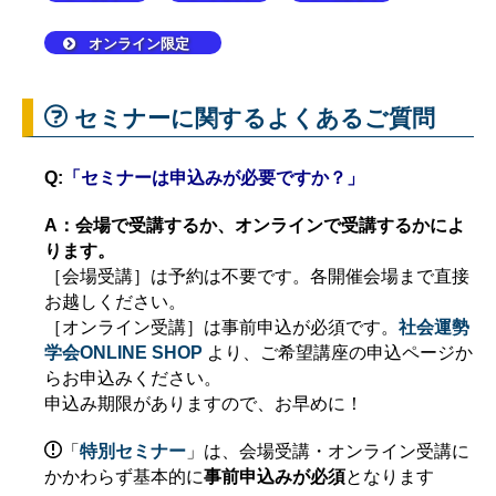
オンライン限定
セミナーに関するよくあるご質問
Q:
「セミナーは申込みが必要ですか？」
A：会場で受講するか、オンラインで受講するかによ
ります。
［会場受講］は予約は不要です。各開催会場まで直接
お越しください。
［オンライン受講］は事前申込が必須です。
社会運勢
学会ONLINE SHOP
より、ご希望講座の申込ページか
らお申込みください。
申込み期限がありますので、お早めに！
「
特別セミナー
」は、会場受講・オンライン受講に
かかわらず基本的に
事前申込みが必須
となります