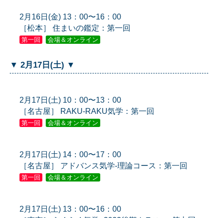
2月16日(金) 13：00〜16：00
［松本］ 住まいの鑑定：第一回
第一回
会場＆オンライン
▼ 2月17日(土) ▼
2月17日(土) 10：00〜13：00
［名古屋］ RAKU-RAKU気学：第一回
第一回
会場＆オンライン
2月17日(土) 14：00〜17：00
［名古屋］ アドバンス気学-理論コース：第一回
第一回
会場＆オンライン
2月17日(土) 13：00〜16：00