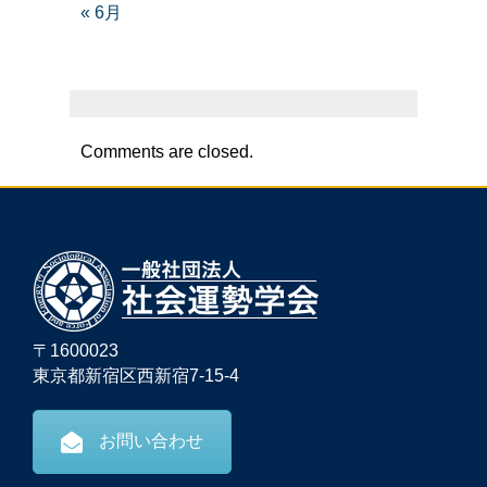
« 6月
Comments are closed.
〒1600023
東京都新宿区西新宿7-15-4
お問い合わせ