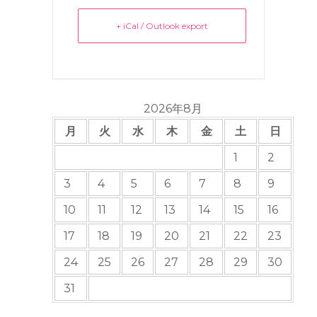
+ iCal / Outlook export
2026年8月
月
火
水
木
金
土
日
1
2
3
4
5
6
7
8
9
10
11
12
13
14
15
16
17
18
19
20
21
22
23
24
25
26
27
28
29
30
31