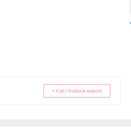
+ iCal / Outlook export