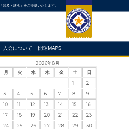
「普及・継承」をご提供いたします。
入会について
開運MAPS
2026年8月
月
火
水
木
金
土
日
1
2
3
4
5
6
7
8
9
10
11
12
13
14
15
16
17
18
19
20
21
22
23
24
25
26
27
28
29
30