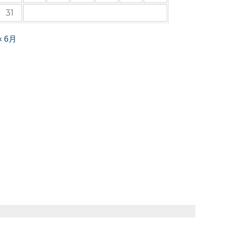
31
« 6月