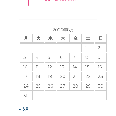
2026年8月
月
火
水
木
金
土
日
1
2
3
4
5
6
7
8
9
10
11
12
13
14
15
16
17
18
19
20
21
22
23
24
25
26
27
28
29
30
31
« 6月