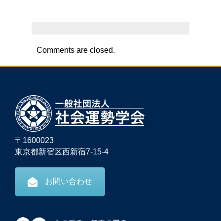
Comments are closed.
〒1600023
東京都新宿区西新宿7-15-4
お問い合わせ