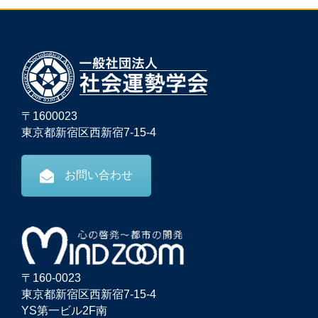
〒1600023
東京都新宿区西新宿7-15-4
お問い合わせ
〒160-0023
東京都新宿区西新宿7-15-4
YS第一ビル2F南