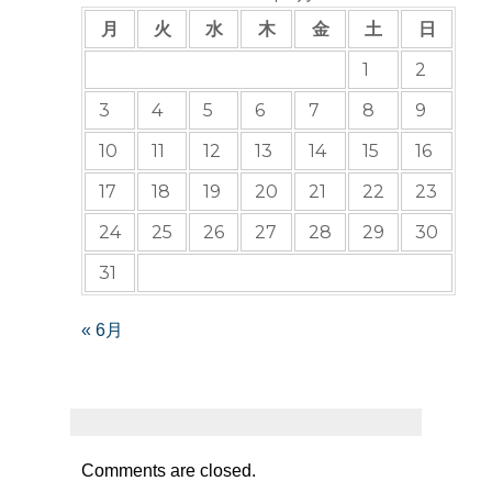
月
火
水
木
金
土
日
1
2
3
4
5
6
7
8
9
10
11
12
13
14
15
16
17
18
19
20
21
22
23
24
25
26
27
28
29
30
31
« 6月
Comments are closed.