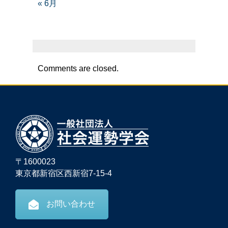
« 6月
Comments are closed.
〒1600023
東京都新宿区西新宿7-15-4
お問い合わせ