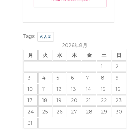
Tags:
名古屋
2026年8月
月
火
水
木
金
土
日
1
2
3
4
5
6
7
8
9
10
11
12
13
14
15
16
17
18
19
20
21
22
23
24
25
26
27
28
29
30
31