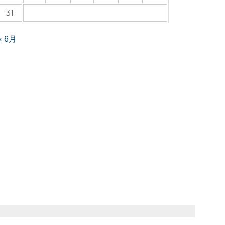
31
« 6月