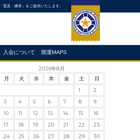
「普及・継承」をご提供いたします。
入会について
開運MAPS
2026年8月
月
火
水
木
金
土
日
1
2
3
4
5
6
7
8
9
10
11
12
13
14
15
16
17
18
19
20
21
22
23
24
25
26
27
28
29
30