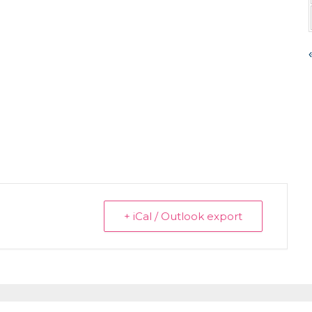
+ iCal / Outlook export