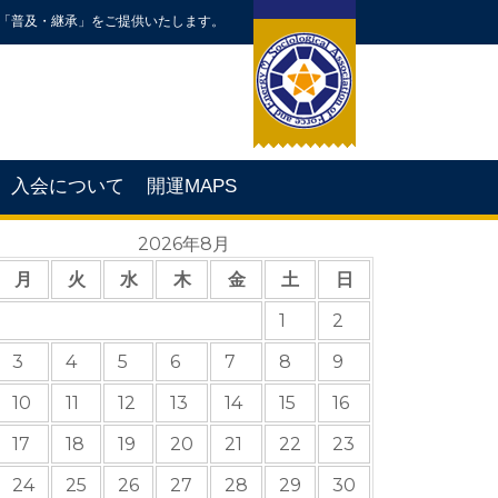
「普及・継承」をご提供いたします。
入会について
開運MAPS
2026年8月
月
火
水
木
金
土
日
1
2
3
4
5
6
7
8
9
10
11
12
13
14
15
16
17
18
19
20
21
22
23
24
25
26
27
28
29
30