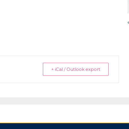
+ iCal / Outlook export