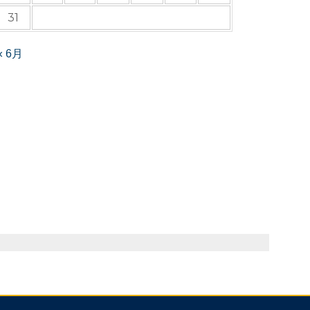
31
« 6月