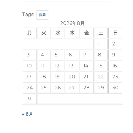
Tags:
福岡
2026年8月
月
火
水
木
金
土
日
1
2
3
4
5
6
7
8
9
10
11
12
13
14
15
16
17
18
19
20
21
22
23
24
25
26
27
28
29
30
31
« 6月