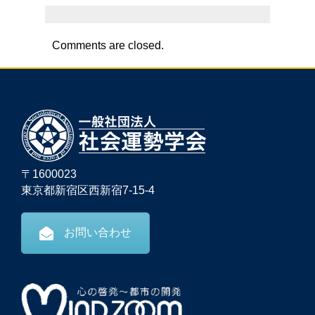
Comments are closed.
〒1600023
東京都新宿区西新宿7-15-4
お問い合わせ