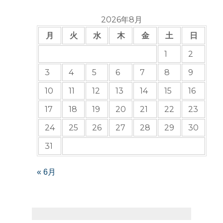
2026年8月
月
火
水
木
金
土
日
1
2
3
4
5
6
7
8
9
10
11
12
13
14
15
16
17
18
19
20
21
22
23
24
25
26
27
28
29
30
31
« 6月