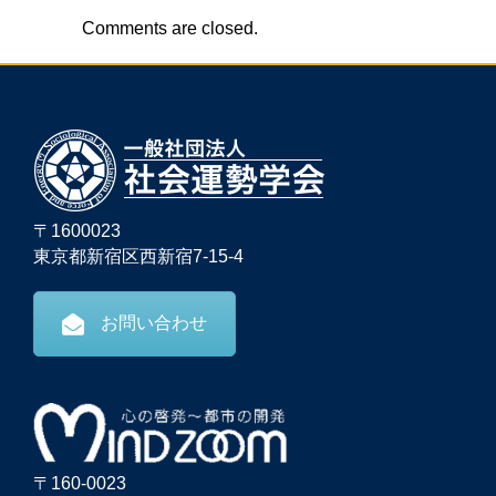
Comments are closed.
〒1600023
東京都新宿区西新宿7-15-4
お問い合わせ
〒160-0023