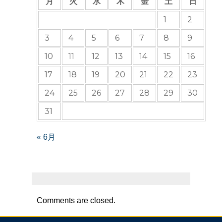
月
火
水
木
金
土
日
1
2
3
4
5
6
7
8
9
10
11
12
13
14
15
16
17
18
19
20
21
22
23
24
25
26
27
28
29
30
31
« 6月
Comments are closed.