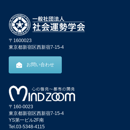
〒1600023
東京都新宿区西新宿7-15-4
お問い合わせ
〒160-0023
東京都新宿区西新宿7-15-4
YS第一ビル2F南
Tel.03-5348-4115