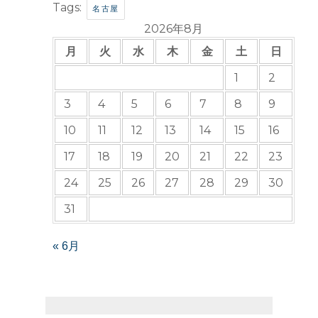
Tags:
名古屋
2026年8月
月
火
水
木
金
土
日
1
2
3
4
5
6
7
8
9
10
11
12
13
14
15
16
17
18
19
20
21
22
23
24
25
26
27
28
29
30
31
« 6月