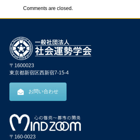
Comments are closed.
〒1600023
東京都新宿区西新宿7-15-4
お問い合わせ
〒160-0023