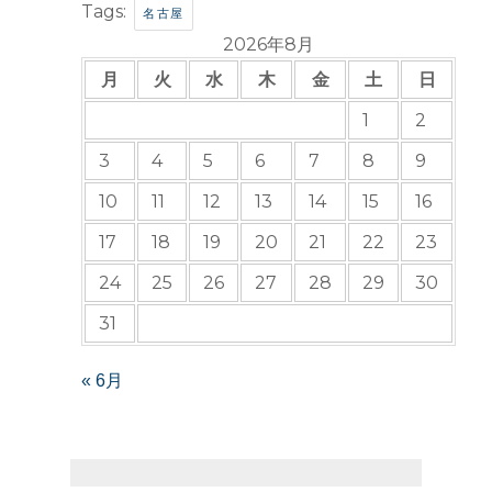
Tags:
名古屋
2026年8月
月
火
水
木
金
土
日
1
2
3
4
5
6
7
8
9
10
11
12
13
14
15
16
17
18
19
20
21
22
23
24
25
26
27
28
29
30
31
« 6月