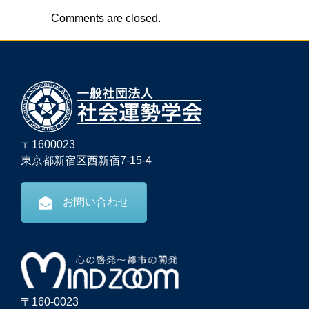
Comments are closed.
〒1600023
東京都新宿区西新宿7-15-4
お問い合わせ
〒160-0023