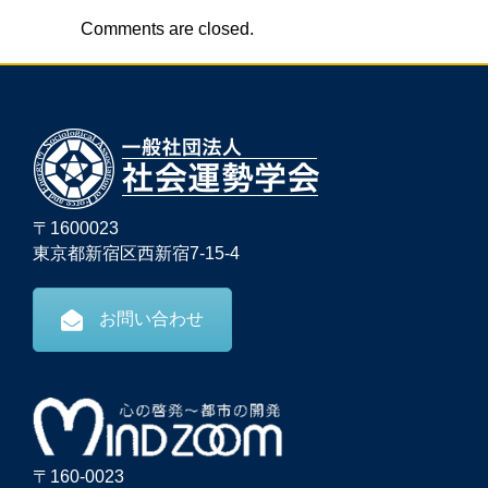
Comments are closed.
〒1600023
東京都新宿区西新宿7-15-4
お問い合わせ
〒160-0023