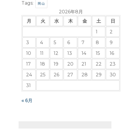
Tags:
岡山
2026年8月
月
火
水
木
金
土
日
1
2
3
4
5
6
7
8
9
10
11
12
13
14
15
16
17
18
19
20
21
22
23
24
25
26
27
28
29
30
31
« 6月