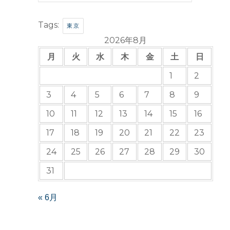
Tags:
東京
2026年8月
月
火
水
木
金
土
日
1
2
3
4
5
6
7
8
9
10
11
12
13
14
15
16
17
18
19
20
21
22
23
24
25
26
27
28
29
30
31
« 6月