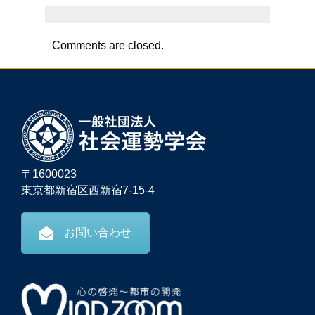
Comments are closed.
〒1600023
東京都新宿区西新宿7-15-4
お問い合わせ