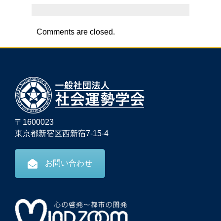
Comments are closed.
〒1600023
東京都新宿区西新宿7-15-4
お問い合わせ