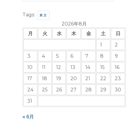
Tags:
東京
2026年8月
月
火
水
木
金
土
日
1
2
3
4
5
6
7
8
9
10
11
12
13
14
15
16
17
18
19
20
21
22
23
24
25
26
27
28
29
30
31
« 6月