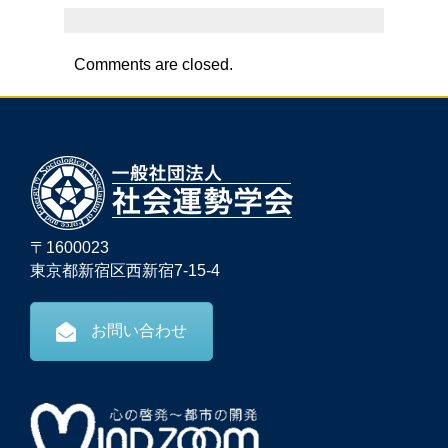
Comments are closed.
〒1600023
東京都新宿区西新宿7-15-4
お問い合わせ