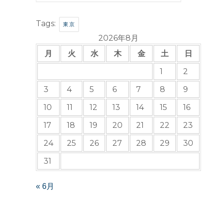
Tags:
東京
2026年8月
月
火
水
木
金
土
日
1
2
3
4
5
6
7
8
9
10
11
12
13
14
15
16
17
18
19
20
21
22
23
24
25
26
27
28
29
30
31
« 6月