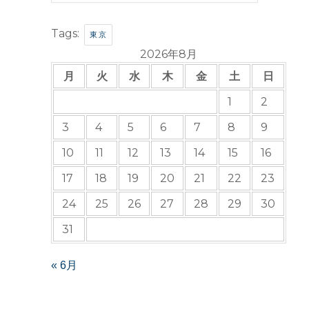
Tags:
東京
2026年8月
月
火
水
木
金
土
日
1
2
3
4
5
6
7
8
9
10
11
12
13
14
15
16
17
18
19
20
21
22
23
24
25
26
27
28
29
30
31
« 6月