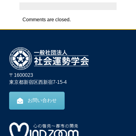
Comments are closed.
〒1600023
東京都新宿区西新宿7-15-4
お問い合わせ