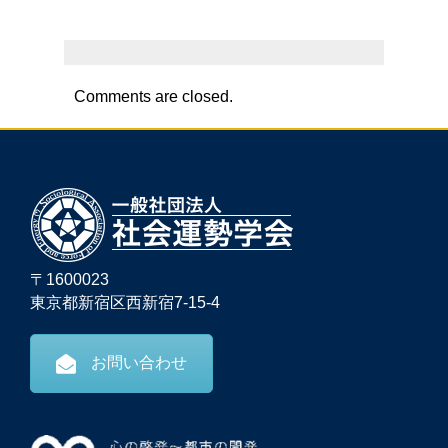
Comments are closed.
〒1600023
東京都新宿区西新宿7-15-4
お問い合わせ