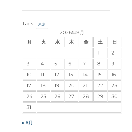
Tags:
東京
2026年8月
月
火
水
木
金
土
日
1
2
3
4
5
6
7
8
9
10
11
12
13
14
15
16
17
18
19
20
21
22
23
24
25
26
27
28
29
30
31
« 6月