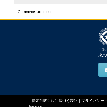
Comments are closed.
〒16
東京
|
特定商取引法に基づく表記
|
プライバシー
Reserved.