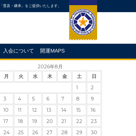
「普及・継承」をご提供いたします。
入会について
開運MAPS
2026年8月
月
火
水
木
金
土
日
1
2
3
4
5
6
7
8
9
10
11
12
13
14
15
16
17
18
19
20
21
22
23
24
25
26
27
28
29
30