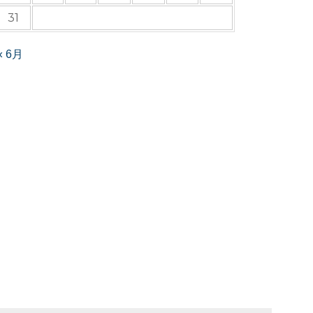
31
« 6月