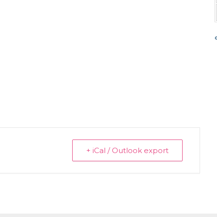
+ iCal / Outlook export