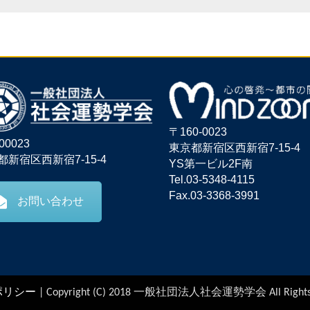
〒160-0023
00023
東京都新宿区西新宿7-15-4
都新宿区西新宿7-15-4
YS第一ビル2F南
Tel.03-5348-4115
Fax.03-3368-3991
お問い合わせ
ポリシー
| Copyright (C) 2018 一般社団法人社会運勢学会 All Right