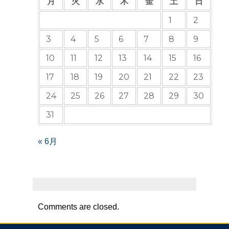
月
火
水
木
金
土
日
1
2
3
4
5
6
7
8
9
10
11
12
13
14
15
16
17
18
19
20
21
22
23
24
25
26
27
28
29
30
31
« 6月
Comments are closed.