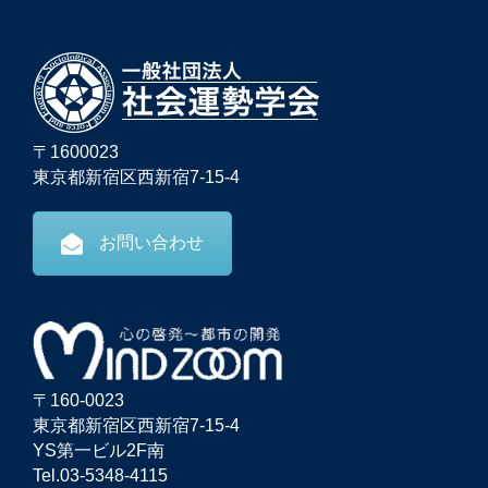
〒1600023
東京都新宿区西新宿7-15-4
お問い合わせ
〒160-0023
東京都新宿区西新宿7-15-4
YS第一ビル2F南
Tel.03-5348-4115