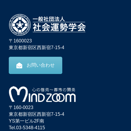
〒1600023
東京都新宿区西新宿7-15-4
お問い合わせ
〒160-0023
東京都新宿区西新宿7-15-4
YS第一ビル2F南
Tel.03-5348-4115