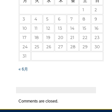
月
火
水
木
金
土
日
1
2
3
4
5
6
7
8
9
10
11
12
13
14
15
16
17
18
19
20
21
22
23
24
25
26
27
28
29
30
31
« 6月
Comments are closed.