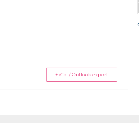
+ iCal / Outlook export