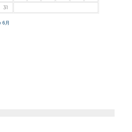
31
« 6月