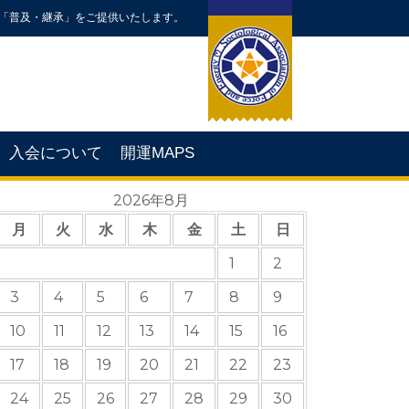
「普及・継承」をご提供いたします。
入会について
開運MAPS
2026年8月
月
火
水
木
金
土
日
1
2
3
4
5
6
7
8
9
10
11
12
13
14
15
16
17
18
19
20
21
22
23
24
25
26
27
28
29
30