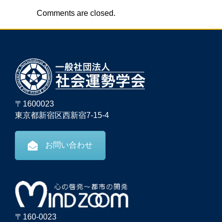
Comments are closed.
〒1600023
東京都新宿区西新宿7-15-4
お問い合わせ
〒160-0023