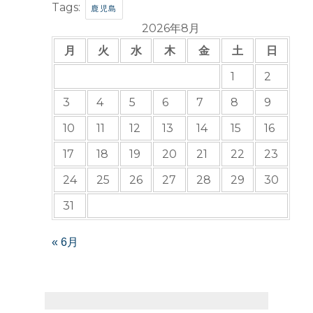
Tags:
鹿児島
2026年8月
月
火
水
木
金
土
日
1
2
3
4
5
6
7
8
9
10
11
12
13
14
15
16
17
18
19
20
21
22
23
24
25
26
27
28
29
30
31
« 6月