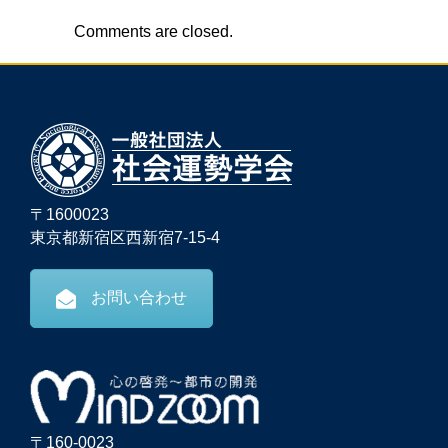
Comments are closed.
〒1600023
東京都新宿区西新宿7-15-4
お問い合わせ
〒160-0023