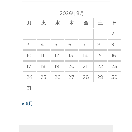
2026年8月
月
火
水
木
金
土
日
1
2
3
4
5
6
7
8
9
10
11
12
13
14
15
16
17
18
19
20
21
22
23
24
25
26
27
28
29
30
31
« 6月