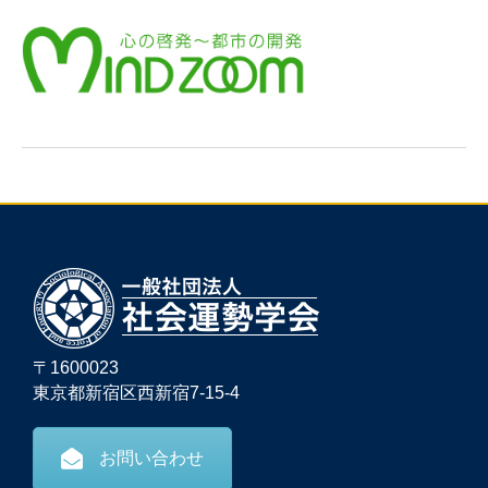
〒1600023
東京都新宿区西新宿7-15-4
お問い合わせ