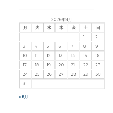
2026年8月
月
火
水
木
金
土
日
1
2
3
4
5
6
7
8
9
10
11
12
13
14
15
16
17
18
19
20
21
22
23
24
25
26
27
28
29
30
31
« 6月