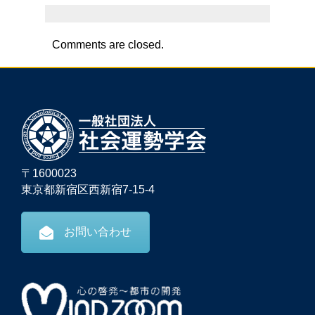
Comments are closed.
〒1600023
東京都新宿区西新宿7-15-4
お問い合わせ