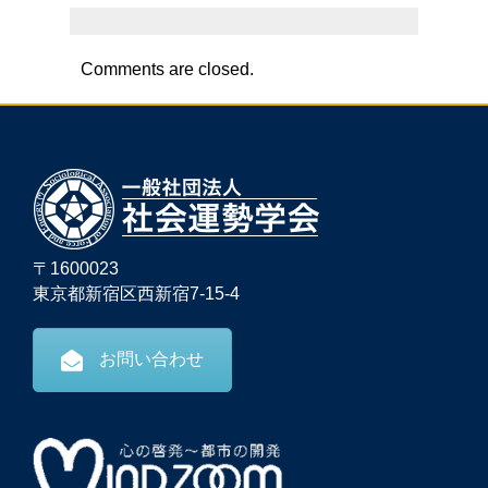
Comments are closed.
〒1600023
東京都新宿区西新宿7-15-4
お問い合わせ