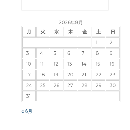
2026年8月
月
火
水
木
金
土
日
1
2
3
4
5
6
7
8
9
10
11
12
13
14
15
16
17
18
19
20
21
22
23
24
25
26
27
28
29
30
31
« 6月