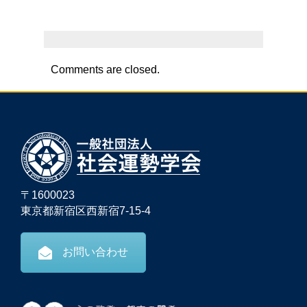
Comments are closed.
〒1600023
東京都新宿区西新宿7-15-4
お問い合わせ