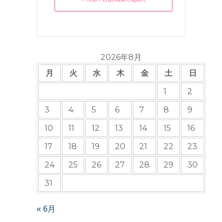
2026年8月
月
火
水
木
金
土
日
1
2
3
4
5
6
7
8
9
10
11
12
13
14
15
16
17
18
19
20
21
22
23
24
25
26
27
28
29
30
31
« 6月