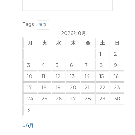
Tags:
東京
2026年8月
月
火
水
木
金
土
日
1
2
3
4
5
6
7
8
9
10
11
12
13
14
15
16
17
18
19
20
21
22
23
24
25
26
27
28
29
30
31
« 6月