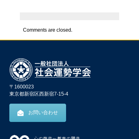
Comments are closed.
〒1600023
東京都新宿区西新宿7-15-4
お問い合わせ