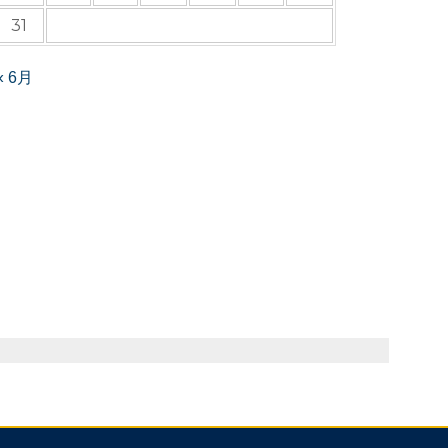
31
« 6月