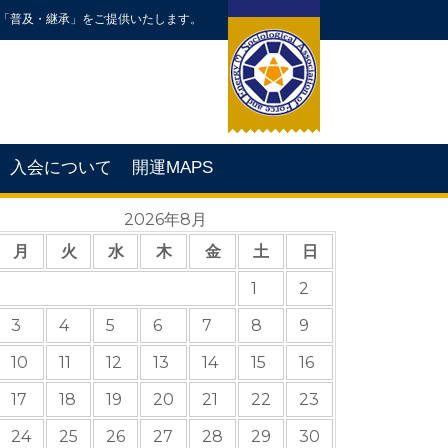
「普及・継承」をご提供いたします。
入会について
開運MAPS
2026年8月
月
火
水
木
金
土
日
1
2
3
4
5
6
7
8
9
10
11
12
13
14
15
16
17
18
19
20
21
22
23
24
25
26
27
28
29
30