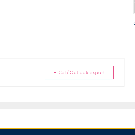
+ iCal / Outlook export