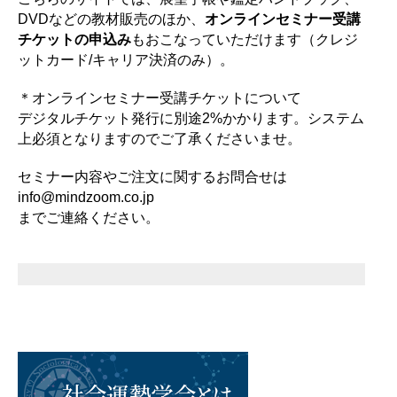
DVDなどの教材販売のほか、
オンラインセミナー受講
チケットの申込み
もおこなっていただけます（クレジ
ットカード/キャリア決済のみ）。
＊オンラインセミナー受講チケットについて
デジタルチケット発行に別途2%かかります。システム
上必須となりますのでご了承くださいませ。
セミナー内容やご注文に関するお問合せは
info@mindzoom.co.jp
までご連絡ください。