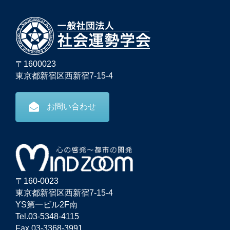
〒1600023
東京都新宿区西新宿7-15-4
お問い合わせ
〒160-0023
東京都新宿区西新宿7-15-4
YS第一ビル2F南
Tel.03-5348-4115
Fax.03-3368-3991