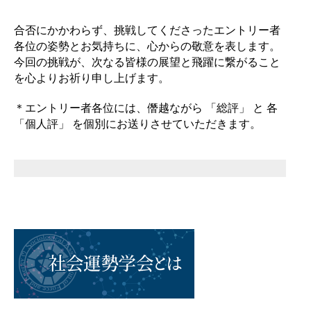
合否にかかわらず、挑戦してくださったエントリー者
各位の姿勢とお気持ちに、心からの敬意を表します。
今回の挑戦が、次なる皆様の展望と飛躍に繋がること
を心よりお祈り申し上げます。
＊エントリー者各位には、僭越ながら 「総評」 と 各
「個人評」 を個別にお送りさせていただきます。