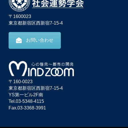
〒1600023
東京都新宿区西新宿7-15-4
お問い合わせ
〒160-0023
東京都新宿区西新宿7-15-4
YS第一ビル2F南
Tel.03-5348-4115
Fax.03-3368-3991