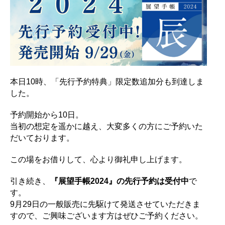
本日10時、「先行予約特典」限定数追加分も到達しま
した。
予約開始から10日。
当初の想定を遥かに越え、大変多くの方にご予約いた
だいております。
この場をお借りして、心より御礼申し上げます。
引き続き、
『展望手帳2024』の先行予約は受付中
で
す。
9月29日の一般販売に先駆けて発送させていただきま
すので、ご興味ございます方はぜひご予約ください。