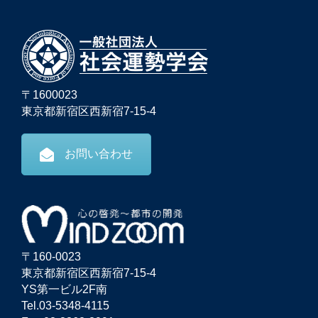
〒1600023
東京都新宿区西新宿7-15-4
お問い合わせ
〒160-0023
東京都新宿区西新宿7-15-4
YS第一ビル2F南
Tel.03-5348-4115