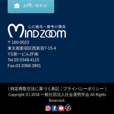
お問い合わせ
〒160-0023
東京都新宿区西新宿7-15-4
YS第一ビル2F南
Tel.03-5348-4115
Fax.03-3368-3991
|
特定商取引法に基づく表記
|
プライバシーポリシー
|
Copyright (C) 2018 一般社団法人社会運勢学会 All Rights
Reserved.