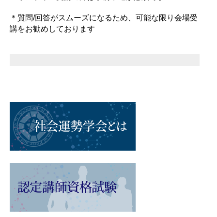
＊質問/回答がスムーズになるため、可能な限り会場受
講をお勧めしております