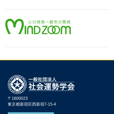
〒1600023
東京都新宿区西新宿7-15-4