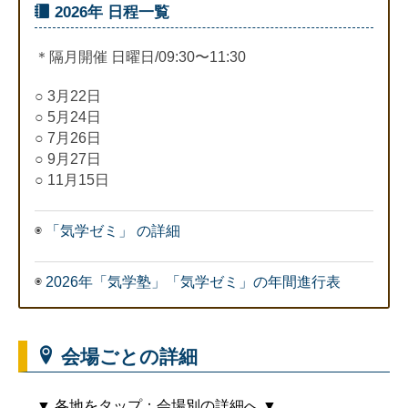
2026年 日程一覧
＊隔月開催 日曜日/09:30〜11:30
○ 3月22日
○ 5月24日
○ 7月26日
○ 9月27日
○ 11月15日
◉
「気学ゼミ」 の詳細
◉
2026年「気学塾」「気学ゼミ」の年間進行表
会場ごとの詳細
▼ 各地をタップ：会場別の詳細へ ▼