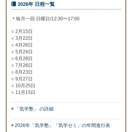
2026年 日程一覧
＊毎月一回 日曜日/12:30〜17:00
○ 2月15日
○ 3月22日
○ 4月26日
○ 5月24日
○ 6月28日
○ 7月26日
○ 8月23日
○ 9月27日
○ 10月25日
○ 11月15日
◉
「気学塾」 の詳細
◉
2026年「気学塾」「気学ゼミ」の年間進行表