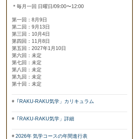
＊毎月一回 日曜日/09:00〜12:00
第一回：8月9日
第二回：9月13日
第三回：10月4日
第四回：11月8日
第五回：2027年1月10日
第六回：未定
第七回：未定
第八回：未定
第九回：未定
第十回：未定
◉
「RAKU-RAKU気学」カリキュラム
◉
「RAKU-RAKU気学」詳細
◉
2026年 気学コースの年間進行表