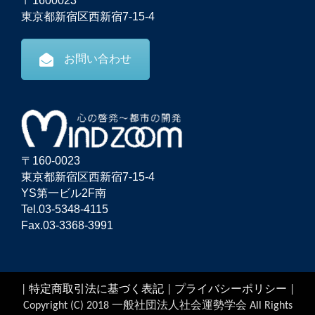
〒1600023
東京都新宿区西新宿7-15-4
お問い合わせ
〒160-0023
東京都新宿区西新宿7-15-4
YS第一ビル2F南
Tel.03-5348-4115
Fax.03-3368-3991
|
特定商取引法に基づく表記
|
プライバシーポリシー
|
Copyright (C) 2018 一般社団法人社会運勢学会 All Rights