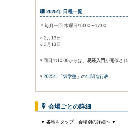
2025年 日程一覧
＊毎月一回 木曜日/13:00〜17:00
○ 2月13日
○ 3月13日
◉ 同日の10:00からは、
易経入門
が開催され
◉
2025年「気学塾」の年間進行表
会場ごとの詳細
▼ 各地をタップ：会場別の詳細へ ▼