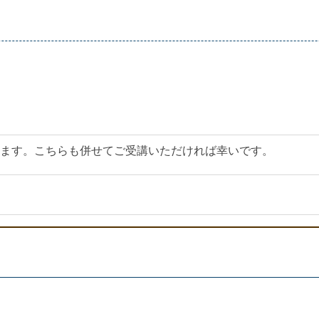
ます。こちらも併せてご受講いただければ幸いです。